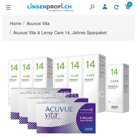
0
Home
Acuvue Vita
Acuvue Vita & Lensy Care 14, Jahres-Sparpaket