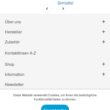
Sparpaket
Über uns
Hersteller
Zubehör
Kontaktlinsen A-Z
Shop
Information
Newsletter
Diese Website verwendet Cookies, um Ihnen die bestmögliche
Funktionalität bieten zu können.
© Linsenprofi.ch 2014-2019