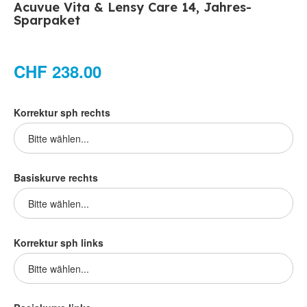
Acuvue Vita & Lensy Care 14, Jahres-
Sparpaket
CHF 238.00
Korrektur sph rechts
Basiskurve rechts
Korrektur sph links