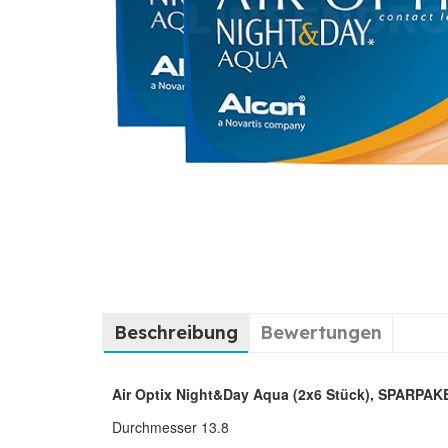
Beschreibung
Bewertungen
Air Optix Night&Day Aqua (2x6 Stück), SPARPAKE
Durchmesser 13.8