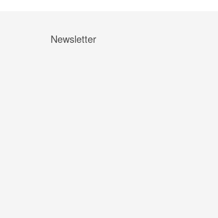
Newsletter