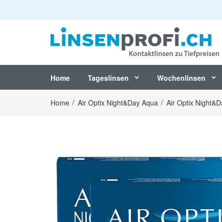
Home
Tageslinsen
Wochenlinsen
Home
Air Optix Night&Day Aqua
Air Optix Night&