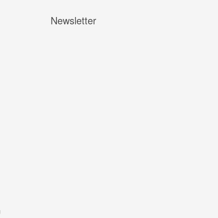
Newsletter
g