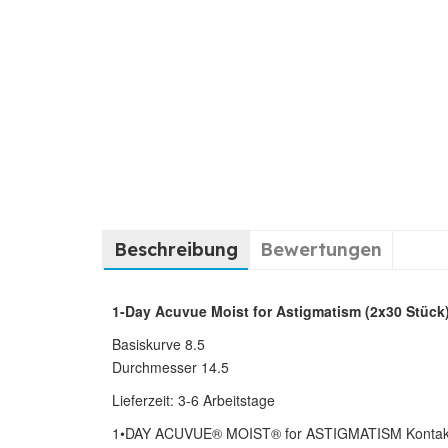
Beschreibung
Bewertungen
1-Day Acuvue Moist for Astigmatism (2x30 Stück) 
Basiskurve 8.5
Durchmesser 14.5
Lieferzeit: 3-6 Arbeitstage
1•DAY ACUVUE® MOIST® for ASTIGMATISM Kontaktlinsen