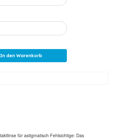
tlinse für astigmatisch Fehlsichtige: Das