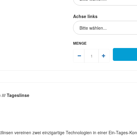
Achse links
MENGE
/// Tageslinse
 vereinen zwei einzigartige Technologien in einer Ein-Tages-Kontak