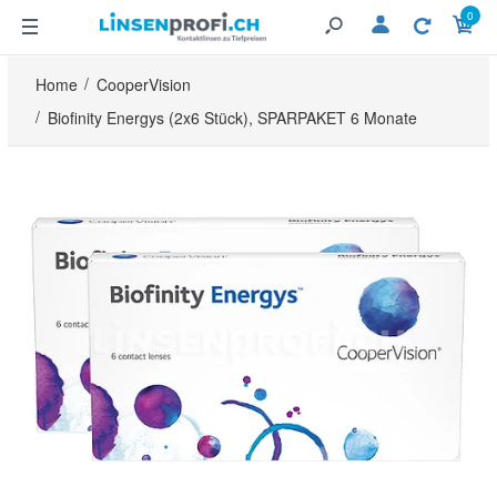
0
Home
CooperVision
Biofinity Energys (2x6 Stück), SPARPAKET 6 Monate