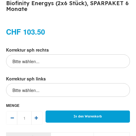
Biofinity Energys (2x6 Stück), SPARPAKET 6
Monate
CHF 103.50
Korrektur sph rechts
Korrektur sph links
MENGE