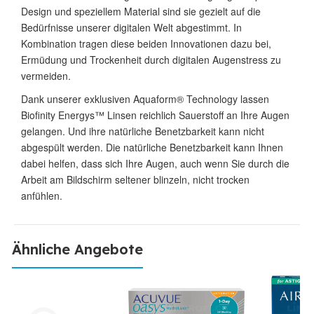
Design und speziellem Material sind sie gezielt auf die
Bedürfnisse unserer digitalen Welt abgestimmt. In
Kombination tragen diese beiden Innovationen dazu bei,
Ermüdung und Trockenheit durch digitalen Augenstress zu
vermeiden.
Dank unserer exklusiven Aquaform® Technology lassen
Biofinity Energys™ Linsen reichlich Sauerstoff an Ihre Augen
gelangen. Und ihre natürliche Benetzbarkeit kann nicht
abgespült werden. Die natürliche Benetzbarkeit kann Ihnen
dabei helfen, dass sich Ihre Augen, auch wenn Sie durch die
Arbeit am Bildschirm seltener blinzeln, nicht trocken
anfühlen.
Ähnliche Angebote