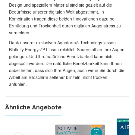
Design und speziellem Material sind sie gezielt auf die
Bedürfnisse unserer digitalen Welt abgestimmt. In
Kombination tragen diese beiden Innovationen dazu bei,
Ermüdung und Trockenheit durch digitalen Augenstress zu
vermeiden.
Dank unserer exklusiven Aquaform® Technology lassen
Biofinity Energys™ Linsen reichlich Sauerstoff an Ihre Augen
gelangen. Und ihre natürliche Benetzbarkeit kann nicht
abgespült werden. Die natürliche Benetzbarkeit kann Ihnen
dabei helfen, dass sich Ihre Augen, auch wenn Sie durch die
Arbeit am Bildschirm seltener blinzeln, nicht trocken
anfühlen.
Ähnliche Angebote