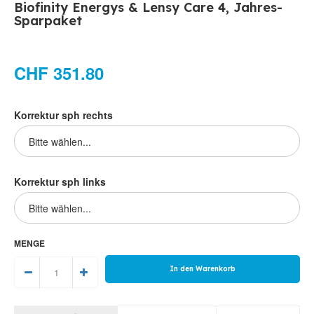
Biofinity Energys & Lensy Care 4, Jahres-
Sparpaket
CHF 351.80
Korrektur sph rechts
Korrektur sph links
MENGE