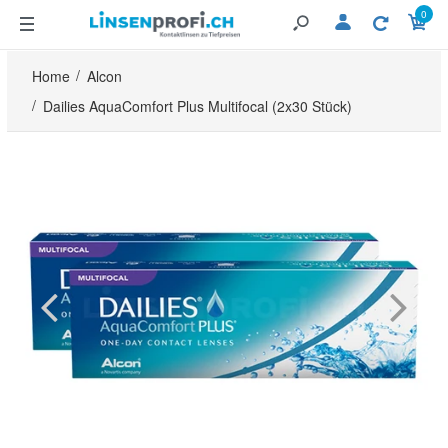
0
Home
Alcon
Dailies AquaComfort Plus Multifocal (2x30 Stück)