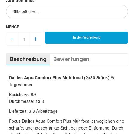
Addition links
MENGE
Beschreibung
Bewertungen
Dailies AquaComfort Plus Multifocal (2x30 Stück) ///
Tageslinsen
Basiskurve 8.6
Durchmesser 13.8
Lieferzeit: 3-6 Arbeitstage
Focus Dailies Aqua Comfort Plus Multifocal ermöglichen eine
scharfe, uneingeschränkte Sicht bei jeder Entfernung. Durch