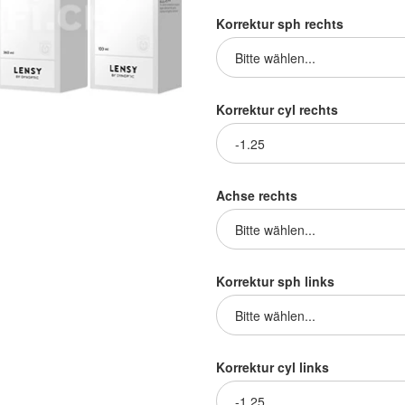
Korrektur sph rechts
Korrektur cyl rechts
Achse rechts
Korrektur sph links
Korrektur cyl links