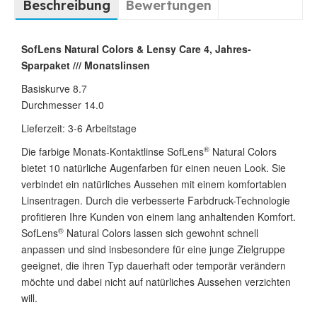
Beschreibung
Bewertungen
SofLens Natural Colors & Lensy Care 4, Jahres-
Sparpaket /// Monatslinsen
Basiskurve 8.7
Durchmesser 14.0
Lieferzeit: 3-6 Arbeitstage
®
Die farbige Monats-Kontaktlinse SofLens
Natural Colors
bietet 10 natürliche Augenfarben für einen neuen Look. Sie
verbindet ein natürliches Aussehen mit einem komfortablen
Linsentragen. Durch die verbesserte Farbdruck-Technologie
profitieren Ihre Kunden von einem lang anhaltenden Komfort.
®
SofLens
Natural Colors lassen sich gewohnt schnell
anpassen und sind insbesondere für eine junge Zielgruppe
geeignet, die ihren Typ dauerhaft oder temporär verändern
möchte und dabei nicht auf natürliches Aussehen verzichten
will.