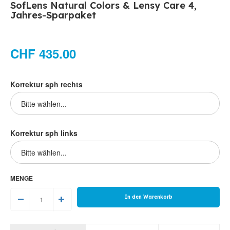
SofLens Natural Colors & Lensy Care 4,
Jahres-Sparpaket
CHF 435.00
Korrektur sph rechts
Korrektur sph links
MENGE